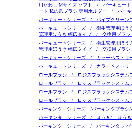
用たわし Mサイズ ソフト / バーキュート
ート 私の爪ブラシ 専用ホルダー / バー
バーキュートシリーズ / パイプクリーン
バーキュートシリーズ / 衛生管理用ほうき
管理用ほうき 幅広タイプ / 交換用ブラ
バーキュートシリーズ / 衛生管理用ほうき
管理用ほうき 幅広タイプ / 交換用ブラ
バーキュートシリーズ / カラーペストリ
バーキュートシリーズ / カラーペストリ
ロールブラシ / ロジスブラックシステム
ロールブラシ / ロジスブラックシステム
ロールブラシ / ロジスブラックシステム
ロールブラシ / ロジスブラックシステム
バーキンタ シリーズ /バーキンタブラシ
バーキンタ シリーズ / ほうき/ ほうき
バーキンタ シリーズ / バーキンタ スパチ