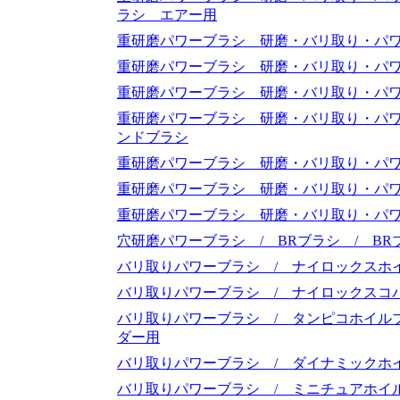
ラシ エアー用
重研磨パワーブラシ 研磨・バリ取り・パワ
重研磨パワーブラシ 研磨・バリ取り・パワ
重研磨パワーブラシ 研磨・バリ取り・パワ
重研磨パワーブラシ 研磨・バリ取り・パワ
ンドブラシ
重研磨パワーブラシ 研磨・バリ取り・パワ
重研磨パワーブラシ 研磨・バリ取り・パワ
重研磨パワーブラシ 研磨・バリ取り・パワ
穴研磨パワーブラシ / BRブラシ / B
バリ取りパワーブラシ / ナイロックスホ
バリ取りパワーブラシ / ナイロックスコ
バリ取りパワーブラシ / タンピコホイル
ダー用
バリ取りパワーブラシ / ダイナミックホ
バリ取りパワーブラシ / ミニチュアホイ