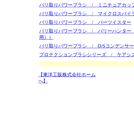
バリ取りパワーブラシ / ミニチュアカッ
バリ取りパワーブラシ / マイクロスパイ
バリ取りパワーブラシ / バーツイスター
バリ取りパワーブラシ / バリーハンター
用））
バリ取りパワーブラシ / D/Sコンデンサ
プロテクションブラシシリーズ / ケアシ
【東洋工販株式会社ホーム
へ】