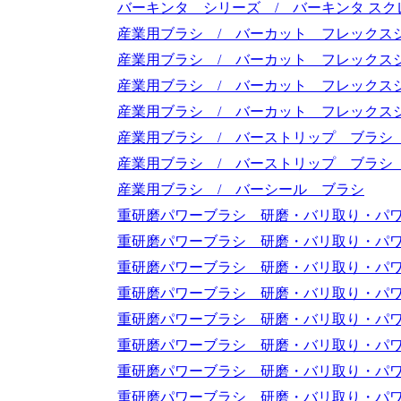
バーキンタ シリーズ / バーキンタ スクレ
産業用ブラシ / バーカット フレックス
産業用ブラシ / バーカット フレックス
産業用ブラシ / バーカット フレックス
産業用ブラシ / バーカット フレックス
産業用ブラシ / バーストリップ ブラシ
産業用ブラシ / バーストリップ ブラシ
産業用ブラシ / バーシール ブラシ
重研磨パワーブラシ 研磨・バリ取り・パワ
重研磨パワーブラシ 研磨・バリ取り・パワ
重研磨パワーブラシ 研磨・バリ取り・パワ
重研磨パワーブラシ 研磨・バリ取り・パワ
重研磨パワーブラシ 研磨・バリ取り・パワ
重研磨パワーブラシ 研磨・バリ取り・パワ
重研磨パワーブラシ 研磨・バリ取り・パワ
重研磨パワーブラシ 研磨・バリ取り・パワ