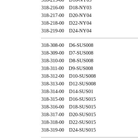
318‐216‐00 D18‐NY03
318‐217‐00 D20‐NY04
318‐218‐00 D22‐NY04
318‐219‐00 D24‐NY04
318‐308‐00 D6‐SUS008
318‐309‐00 D7‐SUS008
318‐310‐00 D8‐SUS008
318‐311‐00 D9‐SUS008
318‐312‐00 D10‐SUS008
318‐313‐00 D12‐SUS008
318‐314‐00 D14‐SUS01
318‐315‐00 D16‐SUS015
318‐316‐00 D18‐SUS015
318‐317‐00 D20‐SUS015
318‐318‐00 D22‐SUS015
318‐319‐00 D24‐SUS015