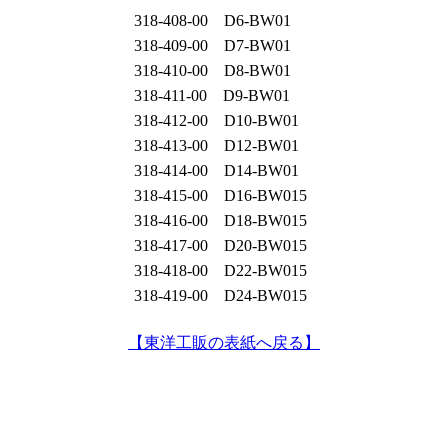
318‐408‐00 D6‐BW01
318‐409‐00 D7‐BW01
318‐410‐00 D8‐BW01
318‐411‐00 D9‐BW01
318‐412‐00 D10‐BW01
318‐413‐00 D12‐BW01
318‐414‐00 D14‐BW01
318‐415‐00 D16‐BW015
318‐416‐00 D18‐BW015
318‐417‐00 D20‐BW015
318‐418‐00 D22‐BW015
318‐419‐00 D24‐BW015
【東洋工販の表紙へ戻る】