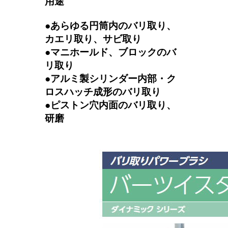
用途
●あらゆる円筒内のバリ取り、
カエリ取り、サビ取り
●マニホールド、ブロックのバ
リ取り
●アルミ製シリンダー内部・ク
ロスハッチ成形のバリ取り
●ピストン穴内面のバリ取り、
研磨