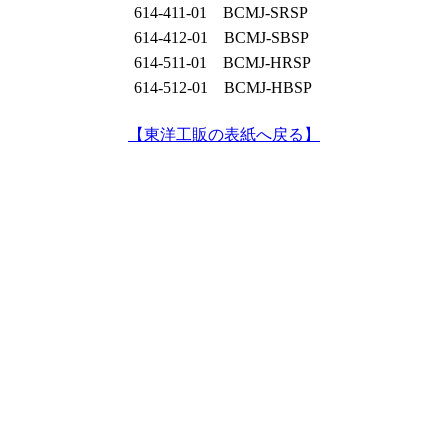
614-411-01 BCMJ-SRSP
614-412-01 BCMJ-SBSP
614-511-01 BCMJ-HRSP
614-512-01 BCMJ-HBSP
【東洋工販の表紙へ戻る】