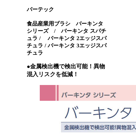
バーテック
食品産業用ブラシ バーキンタ
シリーズ / バーキンタ スパチ
ュラ / バーキンタ 2エッジスパ
チュラ / バーキンタ 3エッジスパ
チュラ
●金属検出機で検出可能！異物
混入リスクを低減！