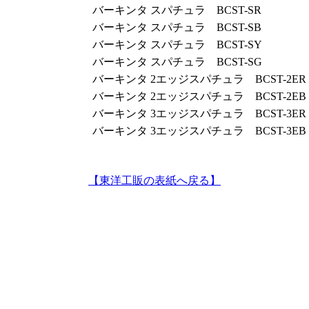
バーキンタ スパチュラ BCST-SR
バーキンタ スパチュラ BCST-SB
バーキンタ スパチュラ BCST-SY
バーキンタ スパチュラ BCST-SG
バーキンタ 2エッジスパチュラ BCST-2ER
バーキンタ 2エッジスパチュラ BCST-2EB
バーキンタ 3エッジスパチュラ BCST-3ER
バーキンタ 3エッジスパチュラ BCST-3EB
【東洋工販の表紙へ戻る】