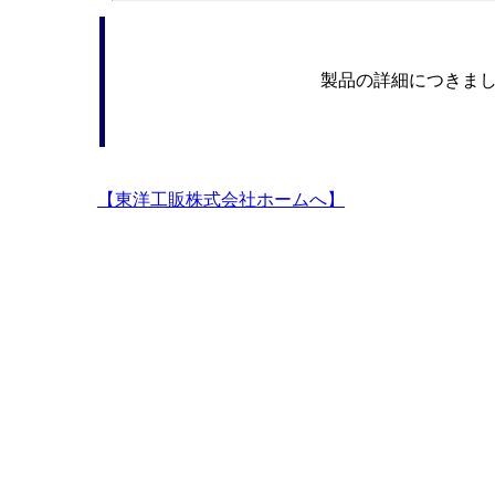
製品の詳細につきま
【東洋工販株式会社ホームへ】