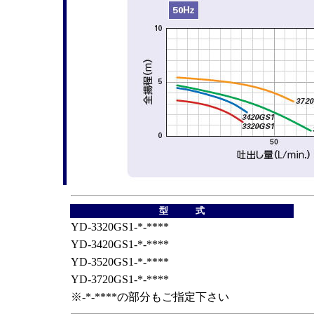
型 式
YD-3320GS1-*-****
YD-3420GS1-*-****
YD-3520GS1-*-****
YD-3720GS1-*-****
※-*-****の部分もご指定下さい