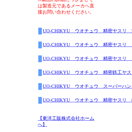
は製造元であるメーカへ直
接お問い合わせください。
UO-CHIKYU ウオチュウ 精密ヤスリ 5
UO-CHIKYU ウオチュウ 精密ヤスリ 10
UO-CHIKYU ウオチュウ 精密ヤスリ 12
UO-CHIKYU ウオチュウ 精密鉄工ヤ
UO-CHIKYU ウオチュウ スーパーハ
UO-CHIKYU ウオチュウ 精密ヤスリ 8
【東洋工販株式会社ホーム
へ】