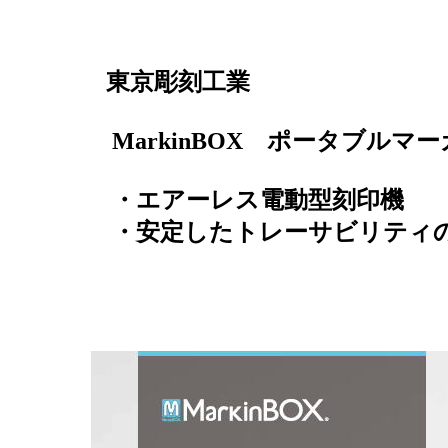
東京彫刻工業
MarkinBOX ポータブルマー
・エアーレス電動型刻印機
・安定したトレーサビリティの