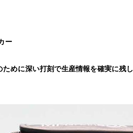
カー
ために深い打刻で生産情報を確実に残