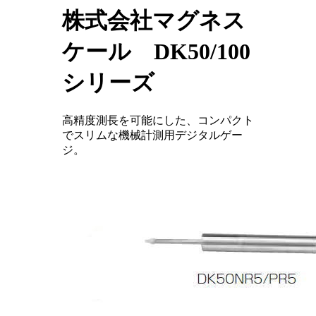
株式会社マグネス
ケール DK50/100
シリーズ
高精度測長を可能にした、コンパクト
でスリムな機械計測用デジタルゲー
ジ。