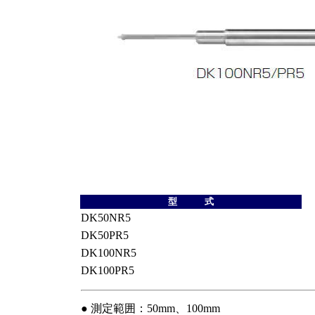
型 式
DK50NR5
DK50PR5
DK100NR5
DK100PR5
● 測定範囲：50mm、100mm