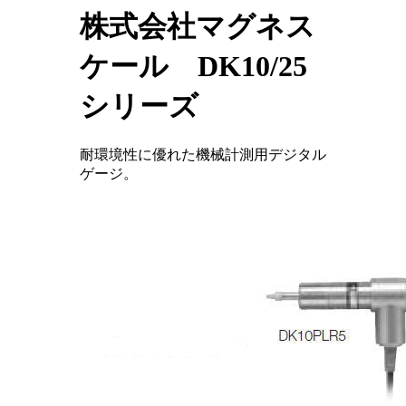
株式会社マグネス
ケール DK10/25
シリーズ
耐環境性に優れた機械計測用デジタル
ゲージ。