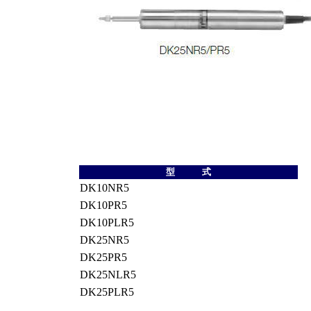
型 式
DK10NR5
DK10PR5
DK10PLR5
DK25NR5
DK25PR5
DK25NLR5
DK25PLR5