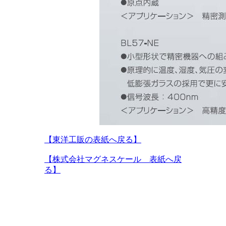
【東洋工販の表紙へ戻る】
【株式会社マグネスケール 表紙へ戻
る】