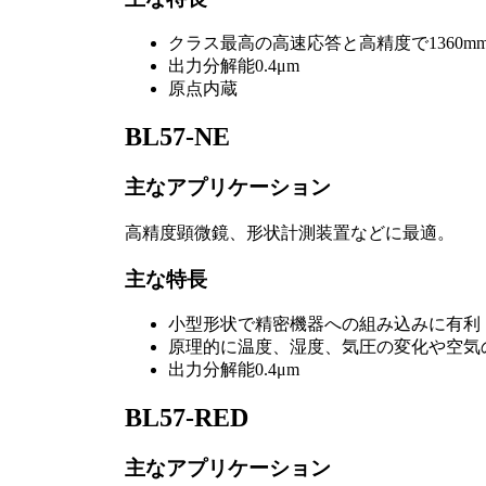
クラス最高の高速応答と高精度で1360
出力分解能0.4μm
原点内蔵
BL57-NE
主なアプリケーション
高精度顕微鏡、形状計測装置などに最適。
主な特長
小型形状で精密機器への組み込みに有利
原理的に温度、湿度、気圧の変化や空気
出力分解能0.4μm
BL57-RED
主なアプリケーション