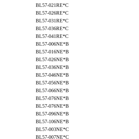
BL57-021RE*C
BL57-026RE*C
BL57-031RE*C
BL57-036RE*C
BL57-041RE*C
BL57-006NE*B
BL57-016NE*B
BL57-026NE*B
BL57-036NE*B
BL57-046NE*B
BL57-056NE*B
BL57-066NE*B
BL57-076NE*B
BL57-076NE*B
BL57-096NE*B
BL57-106NE*B
BL57-003NE*C
BL57-007NE*C