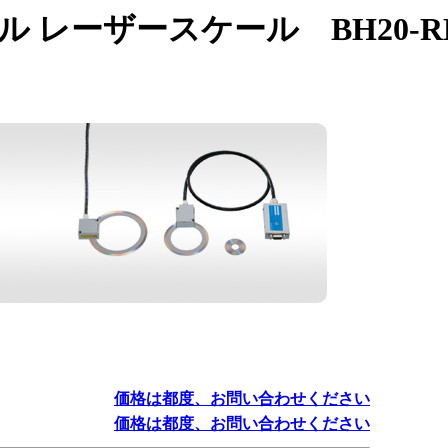
 レーザースケール BH20-
価格は都度、お問い合わせください
価格は都度、お問い合わせください