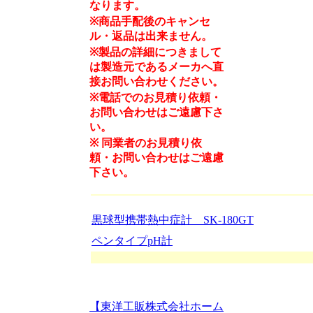
なります。
※商品手配後のキャンセ
ル・返品は出来ません。
※製品の詳細につきまして
は製造元であるメーカへ直
接お問い合わせください。
※電話でのお見積り依頼・
お問い合わせはご遠慮下さ
い。
※
同業者のお見積り依
頼・お問い合わせはご遠慮
下さい。
黒球型携帯熱中症計 SK-180GT
ペンタイプpH計
【東洋工販株式会社ホーム