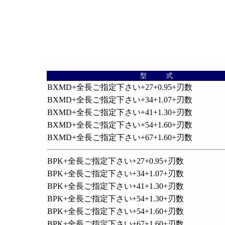
型 式
BXMD+全長ご指定下さい+27+0.95+刃数
BXMD+全長ご指定下さい+34+1.07+刃数
BXMD+全長ご指定下さい+41+1.30+刃数
BXMD+全長ご指定下さい+54+1.60+刃数
BXMD+全長ご指定下さい+67+1.60+刃数
BPK+全長ご指定下さい+27+0.95+刃数
BPK+全長ご指定下さい+34+1.07+刃数
BPK+全長ご指定下さい+41+1.30+刃数
BPK+全長ご指定下さい+54+1.30+刃数
BPK+全長ご指定下さい+54+1.60+刃数
BPK+全長ご指定下さい+67+1.60+刃数