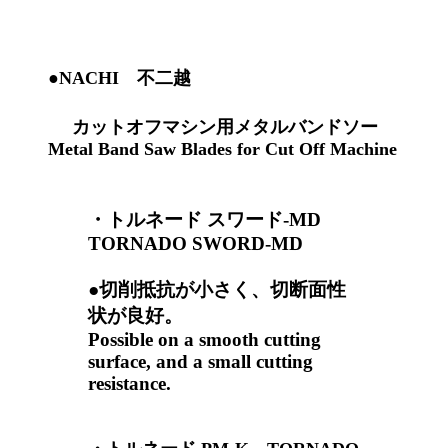
●NACHI 不二越
カットオフマシン用メタルバンドソー
Metal Band Saw Blades for Cut Off Machine
・
トルネード スワード-MD
TORNADO SWORD-MD
●切削抵抗が小さく、切断面性
状が良好。
Possible on a smooth cutting
surface, and a small cutting
resistance.