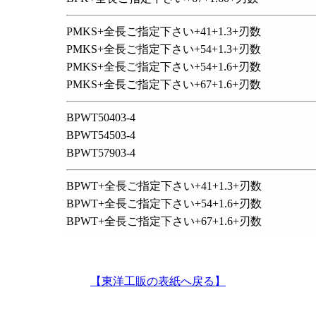
PMKS+全長ご指定下さい+41+1.3+刃数
PMKS+全長ご指定下さい+54+1.3+刃数
PMKS+全長ご指定下さい+54+1.6+刃数
PMKS+全長ご指定下さい+67+1.6+刃数
BPWT50403-4
BPWT54503-4
BPWT57903-4
BPWT+全長ご指定下さい+41+1.3+刃数
BPWT+全長ご指定下さい+54+1.6+刃数
BPWT+全長ご指定下さい+67+1.6+刃数
【東洋工販の表紙へ戻る】