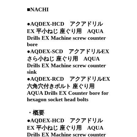
■NACHI
●AQDEX-HCD アクアドリル
EX 平小ねじ 座ぐり用 AQUA
Drills EX Machine screw counter
bore
●AQDEX-SCD アクアドリルEX
さら小ねじ 座ぐり用 AQUA
Drills EX Machine screw counter
sink
●AQDEX-RCD アクアドリルEX
六角穴付きボルト 座ぐり用
AQUA Drills EX Counter bore for
hexagon socket head bolts
・概要
●
AQDEX-HCD アクアドリル
EX 平小ねじ 座ぐり用 AQUA
Drills EX Machine screw counter