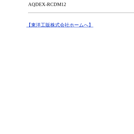
AQDEX-RCDM12
【東洋工販株式会社ホームへ】