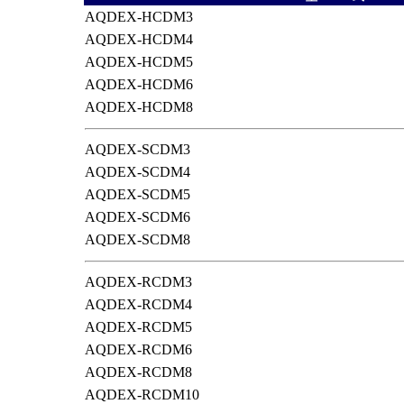
AQDEX-HCDM3
AQDEX-HCDM4
AQDEX-HCDM5
AQDEX-HCDM6
AQDEX-HCDM8
AQDEX-SCDM3
AQDEX-SCDM4
AQDEX-SCDM5
AQDEX-SCDM6
AQDEX-SCDM8
AQDEX-RCDM3
AQDEX-RCDM4
AQDEX-RCDM5
AQDEX-RCDM6
AQDEX-RCDM8
AQDEX-RCDM10