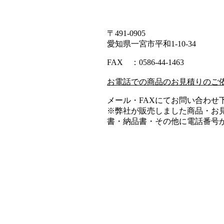
〒491-0905
愛知県一宮市平和1-10-34
FAX ：0586-44-1463
お電話での商品のお見積りのご
メール・FAXにてお問い合わせ
※弊社が販売しました商品・お
書・納品書・その他に電話番号