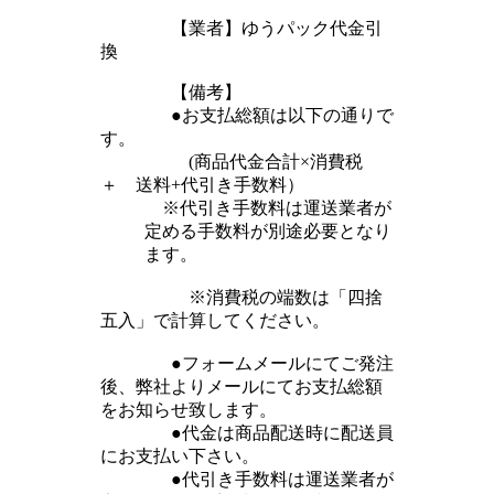
【業者】ゆうパック
代金引
換
【備考】
●お支払総額は以下の通りで
す。
(商品代金合計×消費税
＋ 送料+代引き手数料）
※代引き手数料は運送業者が
定める手数料が別途必要となり
ます。
※消費税の端数は「四捨
五入」で計算してください。
●フォームメールにてご発注
後、弊社よりメールにてお支払総額
をお知らせ致します。
●代金は商品配送時に配送員
にお支払い下さい。
●代引き手数料は運送業者が