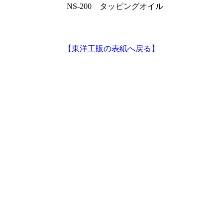
NS-200 タッピングオイル
【東洋工販の表紙へ戻る】