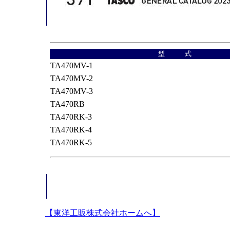
型 式
TA470MV-1
TA470MV-2
TA470MV-3
TA470RB
TA470RK-3
TA470RK-4
TA470RK-5
【東洋工販株式会社ホームへ】