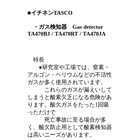
■イチネンTASCO
・ガス検知器 Gas detector
TA470BJ / TA470RT / TA470JA
特長
●研究室や工場では、窒素・
アルゴン・ヘリウムなどの不活性
ガスが多く使用されています。
これらのガスが漏えいして
しまうと酸素欠乏になる危険があ
ります。酸欠ガスをたった1回吸
っただけで
死亡事故に至る場合が多
く、酸欠防止用として酸素検知器
は高いニーズがあります。