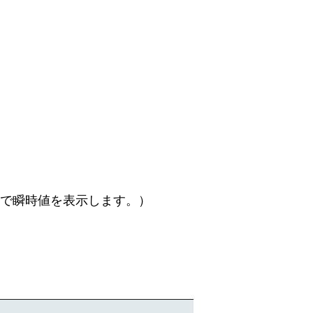
で瞬時値を表示します。）