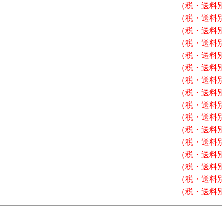
（税・送料
（税・送料
（税・送料
（税・送料
（税・送料
（税・送料
（税・送料
（税・送料
（税・送料
（税・送料
（税・送料
（税・送料
（税・送料
（税・送料
（税・送料
（税・送料