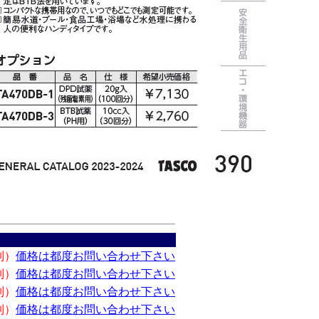
別）
価格は都度お問い合わせ下さい
別）
価格は都度お問い合わせ下さい
別）
価格は都度お問い合わせ下さい
別）
価格は都度お問い合わせ下さい