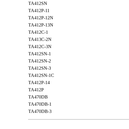
TA412SN
TA412P-11
TA412P-12N
TA412P-13N
TA412C-1
TA413C-2N
TA412C-3N
TA412SN-1
TA412SN-2
TA412SN-3
TA412SN-1C
TA412P-14
TA412P
TA470DB
TA470DB-1
TA470DB-3