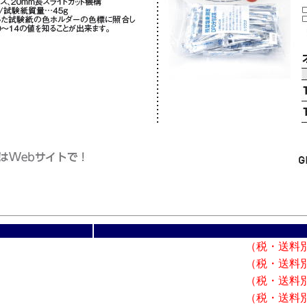
（税・送料
（税・送料
（税・送料
（税・送料