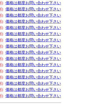
別）
価格は都度お問い合わせ下さい
別）
価格は都度お問い合わせ下さい
別）
価格は都度お問い合わせ下さい
別）
価格は都度お問い合わせ下さい
別）
価格は都度お問い合わせ下さい
別）
価格は都度お問い合わせ下さい
別）
価格は都度お問い合わせ下さい
別）
価格は都度お問い合わせ下さい
別）
価格は都度お問い合わせ下さい
別）
価格は都度お問い合わせ下さい
別）
価格は都度お問い合わせ下さい
別）
価格は都度お問い合わせ下さい
別）
価格は都度お問い合わせ下さい
別）
価格は都度お問い合わせ下さい
別）
価格は都度お問い合わせ下さい
別）
価格は都度お問い合わせ下さい