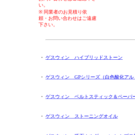
い。
※
同業者のお見積り依
頼・お問い合わせはご遠慮
下さい。
・
ゲスウィン ハイブリッドストーン
・
ゲスウィン GPシリーズ（白色酸化アル
・
ゲスウィン ベルトスティック＆ペーパ
・
ゲスウィン ストーニングオイル