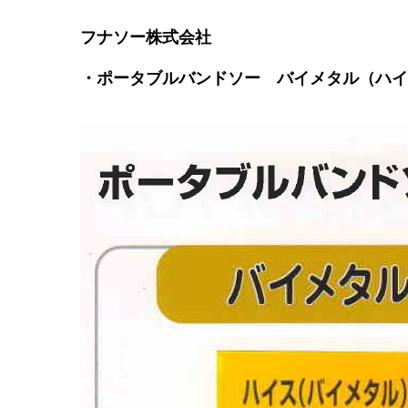
フナソー株式会社
・ポータブルバンドソー バイメタル（ハイ