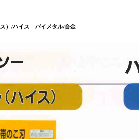
ス）/ハイス バイメタル/合金