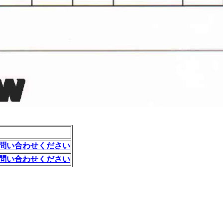
問い合わせください
問い合わせください