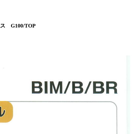
G100/TOP