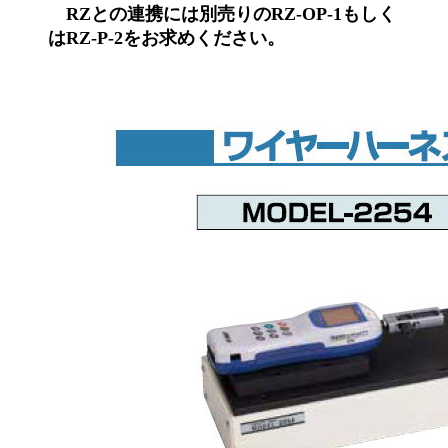
RZとの連携には別売りのRZ-OP-1もしく
はRZ-P-2をお求めください。