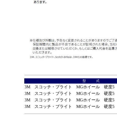
型 式
3M スコッチ・ブライト MGホイール 硬度5 
3M スコッチ・ブライト MGホイール 硬度5 
3M スコッチ・ブライト MGホイール 硬度5 
3M スコッチ・ブライト MGホイール 硬度5 