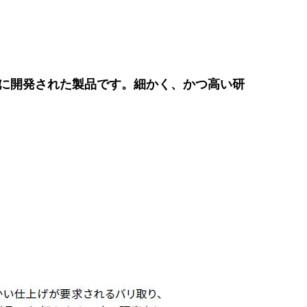
に開発された製品です。細かく、かつ高い研