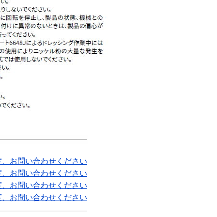
度、お問い合わせください
度、お問い合わせください
度、お問い合わせください
度、お問い合わせください