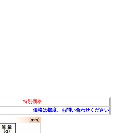
特別価格
価格は都度、お問い合わせください