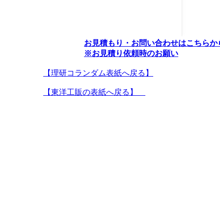
お見積もり・お問い合わせはこちらか
※お見積り依頼時のお願い
【理研コランダム表紙へ戻る】
【東洋工販の表紙へ戻る】