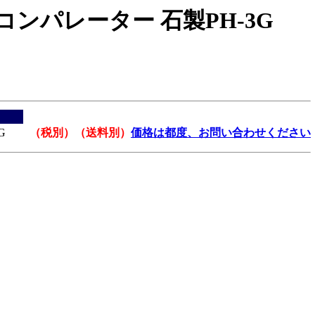
コンパレーター 石製PH-3G
G
（税別）（送料別）
価格は都度、お問い合わせください