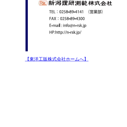
【東洋工販株式会社ホームへ】