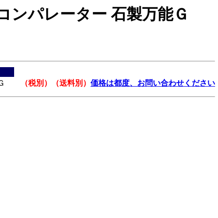
コンパレーター 石製万能Ｇ
Ｇ
（税別）（送料別）
価格は都度、お問い合わせください