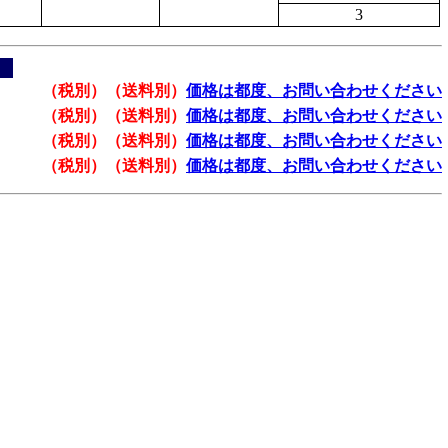
3
（税別）（送料別）
価格は都度、お問い合わせください
（税別）（送料別）
価格は都度、お問い合わせください
（税別）（送料別）
価格は都度、お問い合わせください
（税別）（送料別）
価格は都度、お問い合わせください