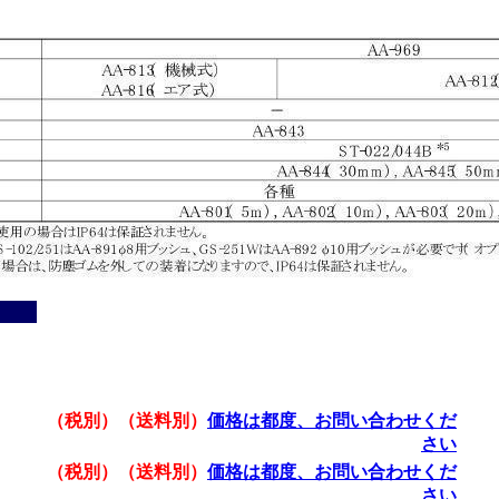
（税別）（送料別）
価格は都度、お問い合わせくだ
さい
（税別）（送料別）
価格は都度、お問い合わせくだ
さい