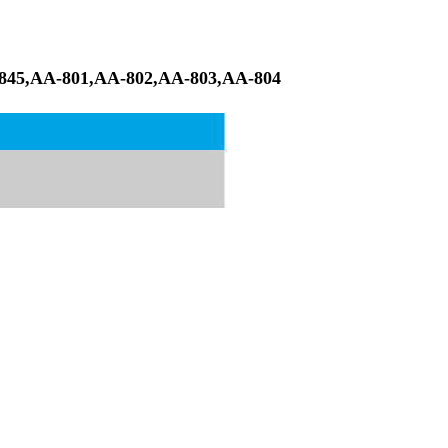
5,AA-801,AA-802,AA-803,AA-804