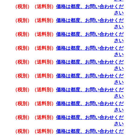
（税別）（送料別）
価格は都度、お問い合わせくだ
さい
（税別）（送料別）
価格は都度、お問い合わせくだ
さい
（税別）（送料別）
価格は都度、お問い合わせくだ
さい
（税別）（送料別）
価格は都度、お問い合わせくだ
さい
（税別）（送料別）
価格は都度、お問い合わせくだ
さい
（税別）（送料別）
価格は都度、お問い合わせくだ
さい
（税別）（送料別）
価格は都度、お問い合わせくだ
さい
（税別）（送料別）
価格は都度、お問い合わせくだ
さい
（税別）（送料別）
価格は都度、お問い合わせくだ
さい
（税別）（送料別）
価格は都度、お問い合わせくだ