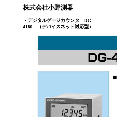
株式会社小野測器
・デジタルゲージカウンタ DG-
4160 （デバイスネット対応型）