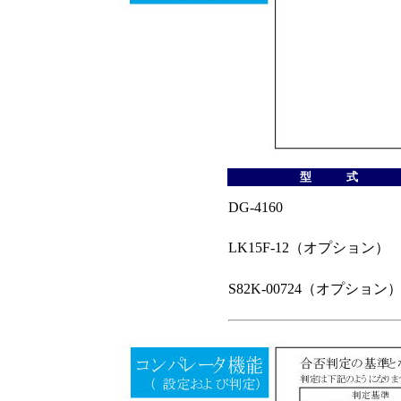
型 式
DG-4160
LK15F-12（オプション）
S82K-00724（オプション