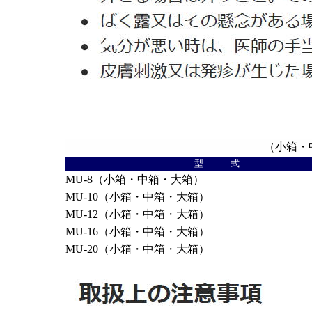
（小箱・
型 式
MU-8（小箱・中箱・大箱）
MU-10（小箱・中箱・大箱）
MU-12（小箱・中箱・大箱）
MU-16（小箱・中箱・大箱）
MU-20（小箱・中箱・大箱）