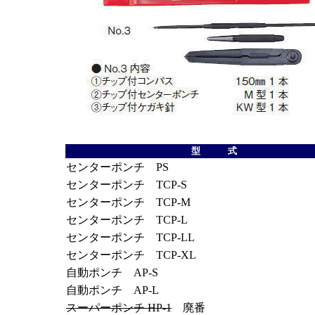
型 式
センターポンチ PS
センターポンチ TCP-S
センターポンチ TCP-M
センターポンチ TCP-L
センターポンチ TCP-LL
センターポンチ TCP-XL
自動ポンチ AP-S
自動ポンチ AP-L
スーパーポンチ HP-1
廃番