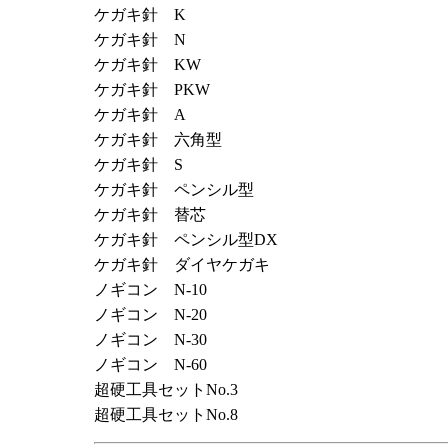
ケガキ針 K
ケガキ針 N
ケガキ針 KW
ケガキ針 PKW
ケガキ針 A
ケガキ針 六角型
ケガキ針 S
ケガキ針 ペンシル型
ケガキ針 替芯
ケガキ針 ペンシル型DX
ケガキ針 ダイヤケガキ
ノギコン N-10
ノギコン N-20
ノギコン N-30
ノギコン N-60
超硬工具セットNo.3
超硬工具セットNo.8