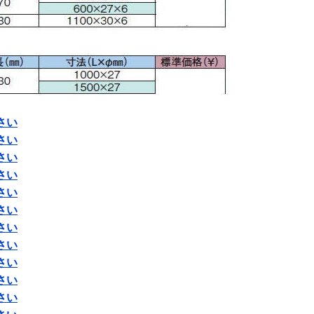
さい
さい
さい
さい
さい
さい
さい
さい
さい
さい
さい