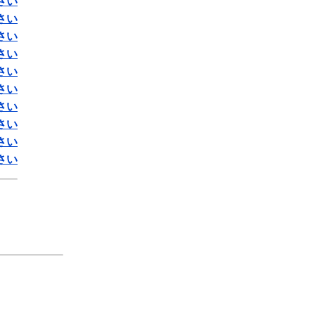
さい
さい
さい
さい
さい
さい
さい
さい
さい
さい