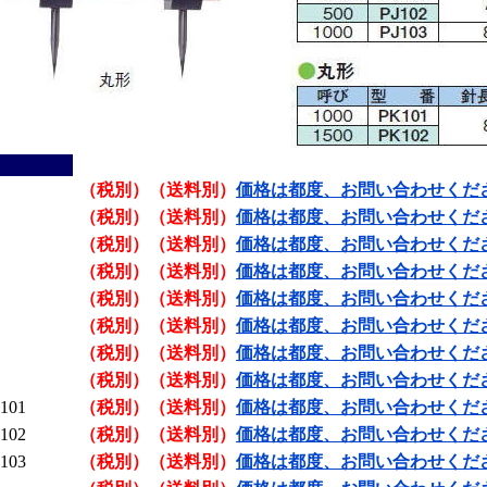
（税別）（送料別）
価格は都度、お問い合わせくだ
（税別）（送料別）
価格は都度、お問い合わせくだ
（税別）（送料別）
価格は都度、お問い合わせくだ
（税別）（送料別）
価格は都度、お問い合わせくだ
（税別）（送料別）
価格は都度、お問い合わせくだ
（税別）（送料別）
価格は都度、お問い合わせくだ
（税別）（送料別）
価格は都度、お問い合わせくだ
（税別）（送料別）
価格は都度、お問い合わせくだ
01
（税別）（送料別）
価格は都度、お問い合わせくだ
02
（税別）（送料別）
価格は都度、お問い合わせくだ
03
（税別）（送料別）
価格は都度、お問い合わせくだ