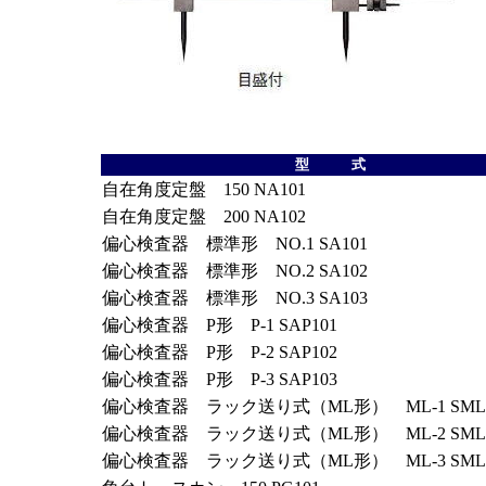
型 式
自在角度定盤 150 NA101
自在角度定盤 200 NA102
偏心検査器 標準形 NO.1 SA101
偏心検査器 標準形 NO.2 SA102
偏心検査器 標準形 NO.3 SA103
偏心検査器 P形 P-1 SAP101
偏心検査器 P形 P-2 SAP102
偏心検査器 P形 P-3 SAP103
偏心検査器 ラック送り式（ML形） ML-1 SML1
偏心検査器 ラック送り式（ML形） ML-2 SML1
偏心検査器 ラック送り式（ML形） ML-3 SML1