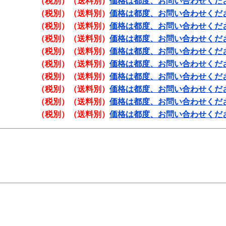
（税別）（送料別）
価格は都度、お問い合わせくだ
（税別）（送料別）
価格は都度、お問い合わせくだ
（税別）（送料別）
価格は都度、お問い合わせくだ
（税別）（送料別）
価格は都度、お問い合わせくだ
（税別）（送料別）
価格は都度、お問い合わせくだ
（税別）（送料別）
価格は都度、お問い合わせくだ
（税別）（送料別）
価格は都度、お問い合わせくだ
（税別）（送料別）
価格は都度、お問い合わせくだ
（税別）（送料別）
価格は都度、お問い合わせくだ
（税別）（送料別）
価格は都度、お問い合わせくだ