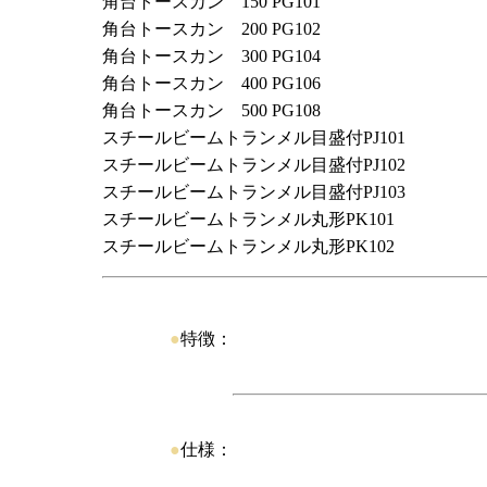
角台トースカン 150 PG101
角台トースカン 200 PG102
角台トースカン 300 PG104
角台トースカン 400 PG106
角台トースカン 500 PG108
スチールビームトランメル目盛付PJ101
スチールビームトランメル目盛付PJ102
スチールビームトランメル目盛付PJ103
スチールビームトランメル丸形PK101
スチールビームトランメル丸形PK102
●
特徴：
●
仕様：