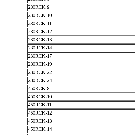
230RCK-9
230RCK-10
230RCK-11
230RCK-12
230RCK-13
230RCK-14
230RCK-17
230RCK-19
230RCK-22
230RCK-24
450RCK-8
450RCK-10
450RCK-11
450RCK-12
450RCK-13
450RCK-14