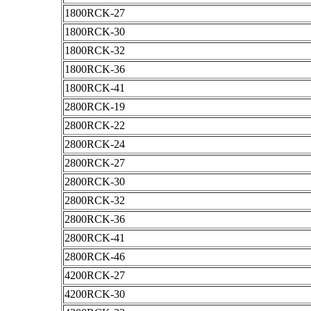
1800RCK-27
1800RCK-30
1800RCK-32
1800RCK-36
1800RCK-41
2800RCK-19
2800RCK-22
2800RCK-24
2800RCK-27
2800RCK-30
2800RCK-32
2800RCK-36
2800RCK-41
2800RCK-46
4200RCK-27
4200RCK-30