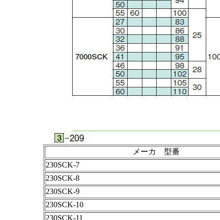
メーカ 型番
230SCK-7
230SCK-8
230SCK-9
230SCK-10
230SCK-11