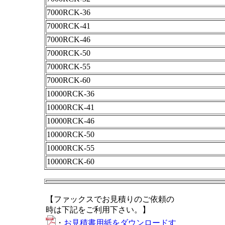
7000RCK-36
7000RCK-41
7000RCK-46
7000RCK-50
7000RCK-55
7000RCK-60
10000RCK-36
10000RCK-41
10000RCK-46
10000RCK-50
10000RCK-55
10000RCK-60
【ファックスでお見積りのご依頼の
時は下記をご利用下さい。】
・
お見積書用紙をダウンロードす