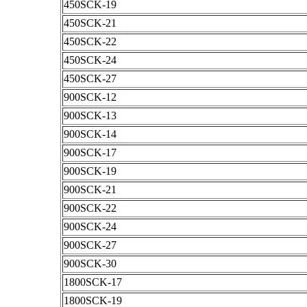
450SCK-19
450SCK-21
450SCK-22
450SCK-24
450SCK-27
900SCK-12
900SCK-13
900SCK-14
900SCK-17
900SCK-19
900SCK-21
900SCK-22
900SCK-24
900SCK-27
900SCK-30
1800SCK-17
1800SCK-19