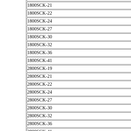
1800SCK-21
1800SCK-22
1800SCK-24
1800SCK-27
1800SCK-30
1800SCK-32
1800SCK-36
1800SCK-41
2800SCK-19
2800SCK-21
2800SCK-22
2800SCK-24
2800SCK-27
2800SCK-30
2800SCK-32
2800SCK-36