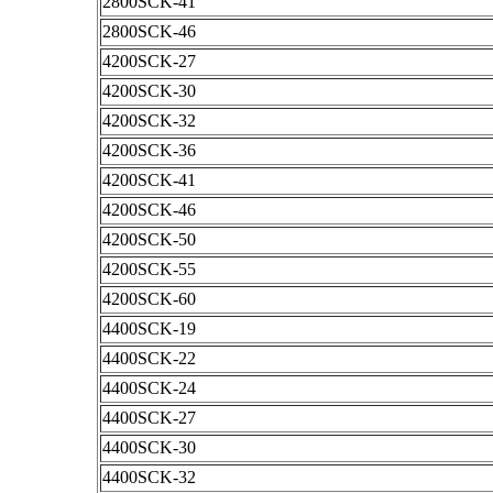
2800SCK-41
2800SCK-46
4200SCK-27
4200SCK-30
4200SCK-32
4200SCK-36
4200SCK-41
4200SCK-46
4200SCK-50
4200SCK-55
4200SCK-60
4400SCK-19
4400SCK-22
4400SCK-24
4400SCK-27
4400SCK-30
4400SCK-32