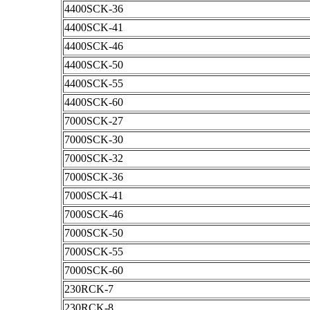
4400SCK-36
4400SCK-41
4400SCK-46
4400SCK-50
4400SCK-55
4400SCK-60
7000SCK-27
7000SCK-30
7000SCK-32
7000SCK-36
7000SCK-41
7000SCK-46
7000SCK-50
7000SCK-55
7000SCK-60
230RCK-7
230RCK-8