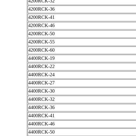
4200RCK-32
4200RCK-36
4200RCK-41
4200RCK-46
4200RCK-50
4200RCK-55
4200RCK-60
4400RCK-19
4400RCK-22
4400RCK-24
4400RCK-27
4400RCK-30
4400RCK-32
4400RCK-36
4400RCK-41
4400RCK-46
4400RCK-50