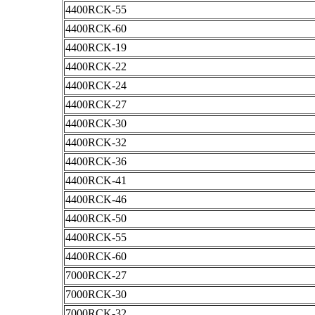
4400RCK-55
4400RCK-60
4400RCK-19
4400RCK-22
4400RCK-24
4400RCK-27
4400RCK-30
4400RCK-32
4400RCK-36
4400RCK-41
4400RCK-46
4400RCK-50
4400RCK-55
4400RCK-60
7000RCK-27
7000RCK-30
7000RCK-32