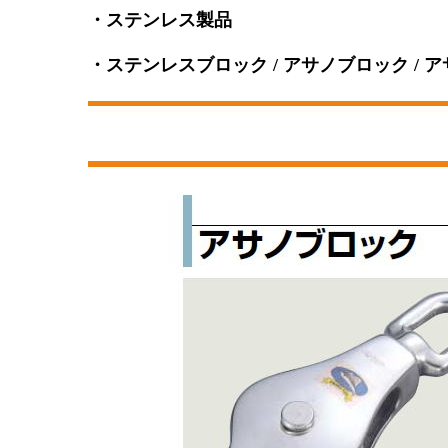
・ステンレス製品
・ステンレスブロック / アサノブロック / 