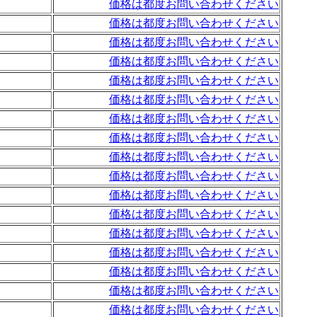
価格は都度お問い合わせください
価格は都度お問い合わせください
価格は都度お問い合わせください
価格は都度お問い合わせください
価格は都度お問い合わせください
価格は都度お問い合わせください
価格は都度お問い合わせください
価格は都度お問い合わせください
価格は都度お問い合わせください
価格は都度お問い合わせください
価格は都度お問い合わせください
価格は都度お問い合わせください
価格は都度お問い合わせください
価格は都度お問い合わせください
価格は都度お問い合わせください
価格は都度お問い合わせください
価格は都度お問い合わせください