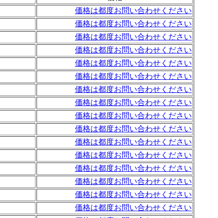
価格は都度お問い合わせください
価格は都度お問い合わせください
価格は都度お問い合わせください
価格は都度お問い合わせください
価格は都度お問い合わせください
価格は都度お問い合わせください
価格は都度お問い合わせください
価格は都度お問い合わせください
価格は都度お問い合わせください
価格は都度お問い合わせください
価格は都度お問い合わせください
価格は都度お問い合わせください
価格は都度お問い合わせください
価格は都度お問い合わせください
価格は都度お問い合わせください
価格は都度お問い合わせください