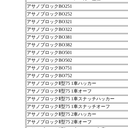
アサノブロックBO251
アサノブロックBO252
アサノブロックBO321
アサノブロックBO322
アサノブロックBO381
アサノブロックBO382
アサノブロックBO501
アサノブロックBO502
アサノブロックBO751
アサノブロックBO752
アサノブロックⅡ型75 1車ハッカー
アサノブロックⅡ型75 1車オーフ
アサノブロックⅡ型75 1車スナッチハッカー
アサノブロックⅡ型75 1車スナッチオーフ
アサノブロックⅡ型75 2車ハッカー
アサノブロックⅡ型75 2車オーフ