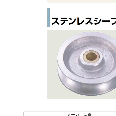
メーカ 型番