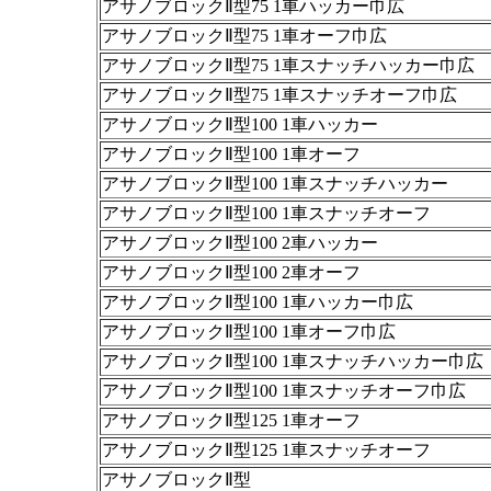
アサノブロックⅡ型75 1車ハッカー巾広
アサノブロックⅡ型75 1車オーフ巾広
アサノブロックⅡ型75 1車スナッチハッカー巾広
アサノブロックⅡ型75 1車スナッチオーフ巾広
アサノブロックⅡ型100 1車ハッカー
アサノブロックⅡ型100 1車オーフ
アサノブロックⅡ型100 1車スナッチハッカー
アサノブロックⅡ型100 1車スナッチオーフ
アサノブロックⅡ型100 2車ハッカー
アサノブロックⅡ型100 2車オーフ
アサノブロックⅡ型100 1車ハッカー巾広
アサノブロックⅡ型100 1車オーフ巾広
アサノブロックⅡ型100 1車スナッチハッカー巾広
アサノブロックⅡ型100 1車スナッチオーフ巾広
アサノブロックⅡ型125 1車オーフ
アサノブロックⅡ型125 1車スナッチオーフ
アサノブロックⅡ型