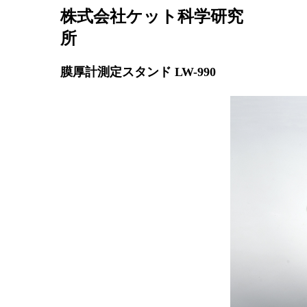
株式会社ケット科学研究
所
膜厚計測定スタンド LW-990