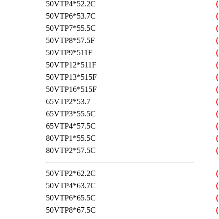
50VTP4*52.2C
（
50VTP6*53.7C
（
50VTP7*55.5C
（
50VTP8*57.5F
（
50VTP9*511F
（
50VTP12*511F
（
50VTP13*515F
（
50VTP16*515F
（
65VTP2*53.7
（
65VTP3*55.5C
（
65VTP4*57.5C
（
80VTP1*55.5C
（
80VTP2*57.5C
（
50VTP2*62.2C
（
50VTP4*63.7C
（
50VTP6*65.5C
（
50VTP8*67.5C
（