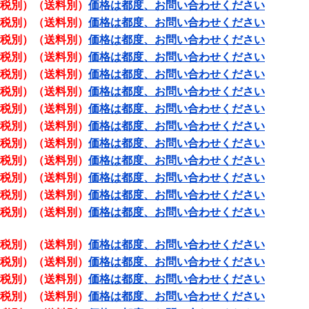
税別）（送料別）
価格は都度、お問い合わせください
税別）（送料別）
価格は都度、お問い合わせください
税別）（送料別）
価格は都度、お問い合わせください
税別）（送料別）
価格は都度、お問い合わせください
税別）（送料別）
価格は都度、お問い合わせください
税別）（送料別）
価格は都度、お問い合わせください
税別）（送料別）
価格は都度、お問い合わせください
税別）（送料別）
価格は都度、お問い合わせください
税別）（送料別）
価格は都度、お問い合わせください
税別）（送料別）
価格は都度、お問い合わせください
税別）（送料別）
価格は都度、お問い合わせください
税別）（送料別）
価格は都度、お問い合わせください
税別）（送料別）
価格は都度、お問い合わせください
税別）（送料別）
価格は都度、お問い合わせください
税別）（送料別）
価格は都度、お問い合わせください
税別）（送料別）
価格は都度、お問い合わせください
税別）（送料別）
価格は都度、お問い合わせください