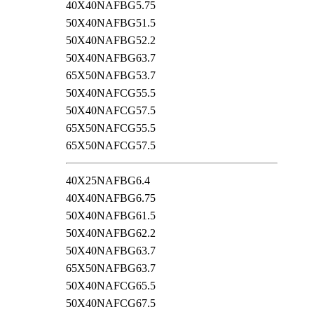
40X40NAFBG5.75
50X40NAFBG51.5
50X40NAFBG52.2
50X40NAFBG63.7
65X50NAFBG53.7
50X40NAFCG55.5
50X40NAFCG57.5
65X50NAFCG55.5
65X50NAFCG57.5
40X25NAFBG6.4
40X40NAFBG6.75
50X40NAFBG61.5
50X40NAFBG62.2
50X40NAFBG63.7
65X50NAFBG63.7
50X40NAFCG65.5
50X40NAFCG67.5