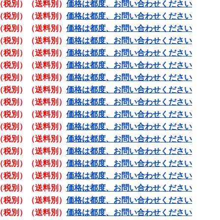
（税別）（送料別）
価格は都度、お問い合わせください
（税別）（送料別）
価格は都度、お問い合わせください
（税別）（送料別）
価格は都度、お問い合わせください
（税別）（送料別）
価格は都度、お問い合わせください
（税別）（送料別）
価格は都度、お問い合わせください
（税別）（送料別）
価格は都度、お問い合わせください
（税別）（送料別）
価格は都度、お問い合わせください
（税別）（送料別）
価格は都度、お問い合わせください
（税別）（送料別）
価格は都度、お問い合わせください
（税別）（送料別）
価格は都度、お問い合わせください
（税別）（送料別）
価格は都度、お問い合わせください
（税別）（送料別）
価格は都度、お問い合わせください
（税別）（送料別）
価格は都度、お問い合わせください
（税別）（送料別）
価格は都度、お問い合わせください
（税別）（送料別）
価格は都度、お問い合わせください
（税別）（送料別）
価格は都度、お問い合わせください
（税別）（送料別）
価格は都度、お問い合わせください
（税別）（送料別）
価格は都度、お問い合わせください