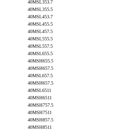
40MSL353.7
40MSL355.5
40MSL453.7
40MSL455.5
40MSL457.5
40MSL555.5
40MSL557.5
40MSL655.5
40MSH655.5
40MSH657.5
40MSL657.5
40MSH657.5
40MSL6511
40MSH6511
40MSH757.5
40MSH7511
40MSH857.5
40MSH8511