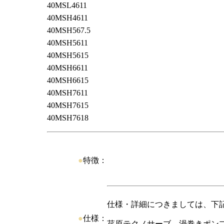
40MSL4611
40MSH4611
40MSH567.5
40MSH5611
40MSH5615
40MSH6611
40MSH6615
40MSH7611
40MSH7615
40MSH7618
●
特徴：
仕様・詳細につきましては、下
●
仕様：
荏原テクノサーブ 渦巻きポン