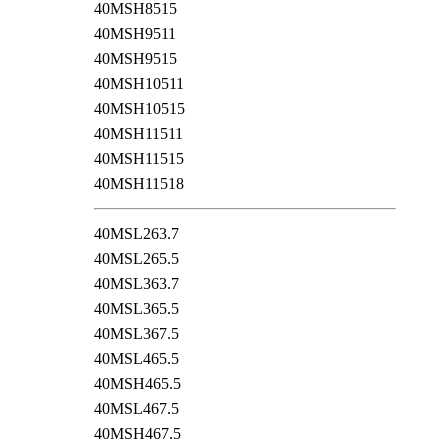
40MSH8515
40MSH9511
40MSH9515
40MSH10511
40MSH10515
40MSH11511
40MSH11515
40MSH11518
40MSL263.7
40MSL265.5
40MSL363.7
40MSL365.5
40MSL367.5
40MSL465.5
40MSH465.5
40MSL467.5
40MSH467.5