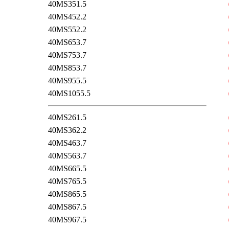
40MS351.5
40MS452.2
40MS552.2
40MS653.7
40MS753.7
40MS853.7
40MS955.5
40MS1055.5
40MS261.5
40MS362.2
40MS463.7
40MS563.7
40MS665.5
40MS765.5
40MS865.5
40MS867.5
40MS967.5