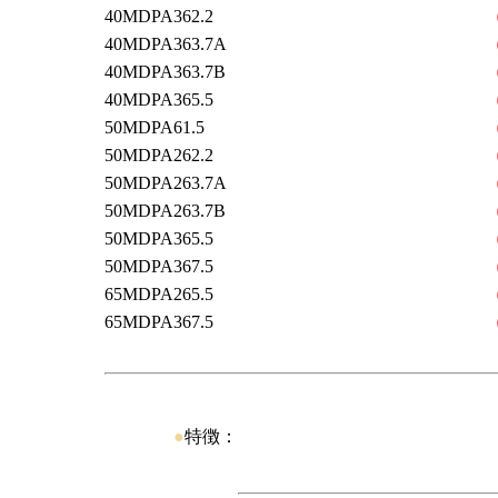
40MDPA362.2
40MDPA363.7A
40MDPA363.7B
40MDPA365.5
50MDPA61.5
50MDPA262.2
50MDPA263.7A
50MDPA263.7B
50MDPA365.5
50MDPA367.5
65MDPA265.5
65MDPA367.5
●
特徴：