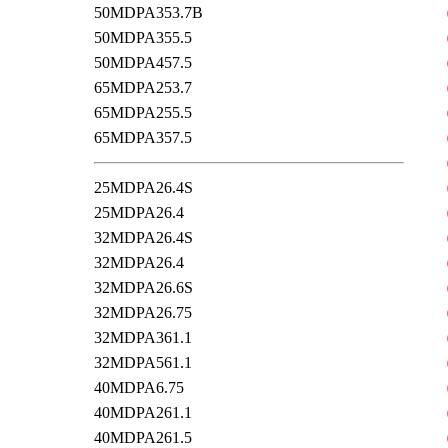
50MDPA353.7B
50MDPA355.5
50MDPA457.5
65MDPA253.7
65MDPA255.5
65MDPA357.5
25MDPA26.4S
25MDPA26.4
32MDPA26.4S
32MDPA26.4
32MDPA26.6S
32MDPA26.75
32MDPA361.1
32MDPA561.1
40MDPA6.75
40MDPA261.1
40MDPA261.5