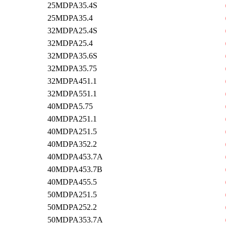
25MDPA35.4S
25MDPA35.4
32MDPA25.4S
32MDPA25.4
32MDPA35.6S
32MDPA35.75
32MDPA451.1
32MDPA551.1
40MDPA5.75
40MDPA251.1
40MDPA251.5
40MDPA352.2
40MDPA453.7A
40MDPA453.7B
40MDPA455.5
50MDPA251.5
50MDPA252.2
50MDPA353.7A