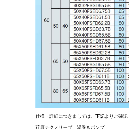
仕様・詳細につきましては、下記よりご確認
荏原テクノサーブ 渦巻きポンプ