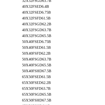
32X32FSGD63.7B
40X32FSED6.4B
40X32FSED6.75B
40X32FSFD61.5B
40X32FSGD62.2B
40X32FSGD63.7B
40X32FSGD65.5B
50X40FSED6.75B
50X40FSED61.5B
50X40FSFD62.2B
50X40FSGD63.7B
50X40FSGD65.5B
50X40FSHD67.5B
65X50FSED61.5B
65X50FSED62.2B
65X50FSFD63.7B
65X50FSGD65.5B
65X50FSHD67.5B