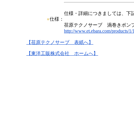
仕様・詳細につきましては、下
●
仕様：
荏原テクノサーブ 渦巻きポン
http://www.et.ebara.com/products/1/1
【荏原テクノサーブ 表紙へ】
【東洋工販株式会社 ホームへ】