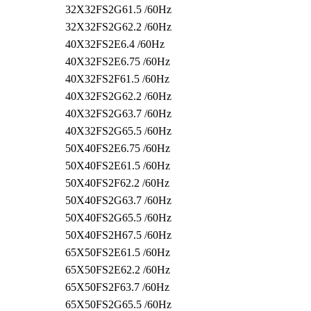
32X32FS2G61.5 /60Hz
32X32FS2G62.2 /60Hz
40X32FS2E6.4 /60Hz
40X32FS2E6.75 /60Hz
40X32FS2F61.5 /60Hz
40X32FS2G62.2 /60Hz
40X32FS2G63.7 /60Hz
40X32FS2G65.5 /60Hz
50X40FS2E6.75 /60Hz
50X40FS2E61.5 /60Hz
50X40FS2F62.2 /60Hz
50X40FS2G63.7 /60Hz
50X40FS2G65.5 /60Hz
50X40FS2H67.5 /60Hz
65X50FS2E61.5 /60Hz
65X50FS2E62.2 /60Hz
65X50FS2F63.7 /60Hz
65X50FS2G65.5 /60Hz