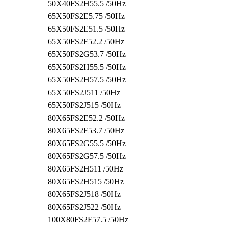
50X40FS2H55.5 /50Hz
65X50FS2E5.75 /50Hz
65X50FS2E51.5 /50Hz
65X50FS2F52.2 /50Hz
65X50FS2G53.7 /50Hz
65X50FS2H55.5 /50Hz
65X50FS2H57.5 /50Hz
65X50FS2J511 /50Hz
65X50FS2J515 /50Hz
80X65FS2E52.2 /50Hz
80X65FS2F53.7 /50Hz
80X65FS2G55.5 /50Hz
80X65FS2G57.5 /50Hz
80X65FS2H511 /50Hz
80X65FS2H515 /50Hz
80X65FS2J518 /50Hz
80X65FS2J522 /50Hz
100X80FS2F57.5 /50Hz