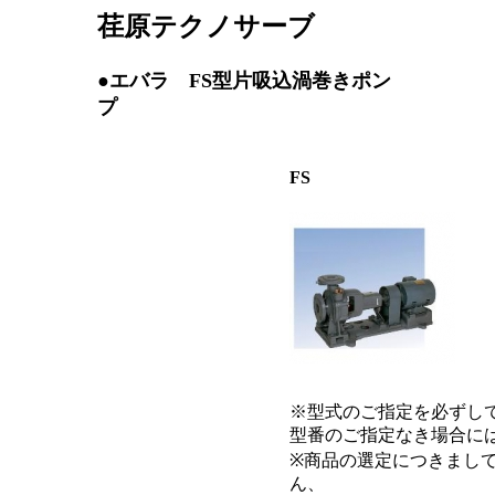
荏原テクノサーブ
●エバラ FS型片吸込渦巻きポン
プ
FS
※型式のご指定を必ずし
型番のご指定なき場合に
※商品の選定につきまし
ん、