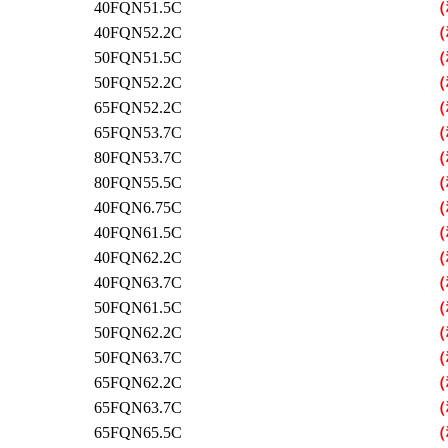
40FQN51.5C
（
40FQN52.2C
（
50FQN51.5C
（
50FQN52.2C
（
65FQN52.2C
（
65FQN53.7C
（
80FQN53.7C
（
80FQN55.5C
（
40FQN6.75C
（
40FQN61.5C
（
40FQN62.2C
（
40FQN63.7C
（
50FQN61.5C
（
50FQN62.2C
（
50FQN63.7C
（
65FQN62.2C
（
65FQN63.7C
（
65FQN65.5C
（