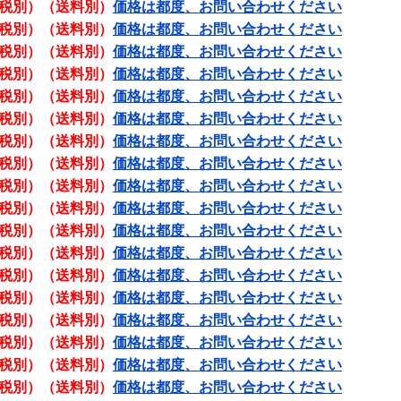
税別）（送料別）
価格は都度、お問い合わせください
税別）（送料別）
価格は都度、お問い合わせください
税別）（送料別）
価格は都度、お問い合わせください
税別）（送料別）
価格は都度、お問い合わせください
税別）（送料別）
価格は都度、お問い合わせください
税別）（送料別）
価格は都度、お問い合わせください
税別）（送料別）
価格は都度、お問い合わせください
税別）（送料別）
価格は都度、お問い合わせください
税別）（送料別）
価格は都度、お問い合わせください
税別）（送料別）
価格は都度、お問い合わせください
税別）（送料別）
価格は都度、お問い合わせください
税別）（送料別）
価格は都度、お問い合わせください
税別）（送料別）
価格は都度、お問い合わせください
税別）（送料別）
価格は都度、お問い合わせください
税別）（送料別）
価格は都度、お問い合わせください
税別）（送料別）
価格は都度、お問い合わせください
税別）（送料別）
価格は都度、お問い合わせください
税別）（送料別）
価格は都度、お問い合わせください