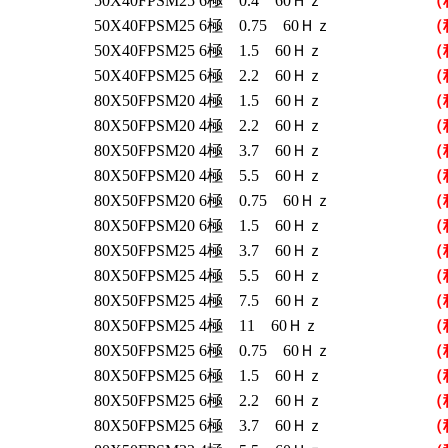
50X40FPSM25 6極 0.4 60Ｈｚ
（
50X40FPSM25 6極 0.75 60Ｈｚ
（
50X40FPSM25 6極 1.5 60Ｈｚ
（
50X40FPSM25 6極 2.2 60Ｈｚ
（
80X50FPSM20 4極 1.5 60Ｈｚ
（
80X50FPSM20 4極 2.2 60Ｈｚ
（
80X50FPSM20 4極 3.7 60Ｈｚ
（
80X50FPSM20 4極 5.5 60Ｈｚ
（
80X50FPSM20 6極 0.75 60Ｈｚ
（
80X50FPSM20 6極 1.5 60Ｈｚ
（
80X50FPSM25 4極 3.7 60Ｈｚ
（
80X50FPSM25 4極 5.5 60Ｈｚ
（
80X50FPSM25 4極 7.5 60Ｈｚ
（
80X50FPSM25 4極 11 60Ｈｚ
（
80X50FPSM25 6極 0.75 60Ｈｚ
（
80X50FPSM25 6極 1.5 60Ｈｚ
（
80X50FPSM25 6極 2.2 60Ｈｚ
（
80X50FPSM25 6極 3.7 60Ｈｚ
（