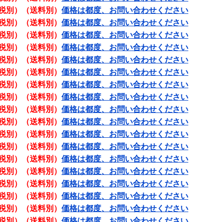
税別）（送料別）
価格は都度、お問い合わせください
税別）（送料別）
価格は都度、お問い合わせください
税別）（送料別）
価格は都度、お問い合わせください
税別）（送料別）
価格は都度、お問い合わせください
税別）（送料別）
価格は都度、お問い合わせください
税別）（送料別）
価格は都度、お問い合わせください
税別）（送料別）
価格は都度、お問い合わせください
税別）（送料別）
価格は都度、お問い合わせください
税別）（送料別）
価格は都度、お問い合わせください
税別）（送料別）
価格は都度、お問い合わせください
税別）（送料別）
価格は都度、お問い合わせください
税別）（送料別）
価格は都度、お問い合わせください
税別）（送料別）
価格は都度、お問い合わせください
税別）（送料別）
価格は都度、お問い合わせください
税別）（送料別）
価格は都度、お問い合わせください
税別）（送料別）
価格は都度、お問い合わせください
税別）（送料別）
価格は都度、お問い合わせください
税別）（送料別）
価格は都度、お問い合わせください