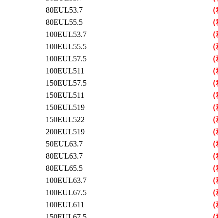
80EUL53.7
（
80EUL55.5
（
100EUL53.7
（
100EUL55.5
（
100EUL57.5
（
100EUL511
（
150EUL57.5
（
150EUL511
（
150EUL519
（
150EUL522
（
200EUL519
（
50EUL63.7
（
80EUL63.7
（
80EUL65.5
（
100EUL63.7
（
100EUL67.5
（
100EUL611
（
150EUL67.5
（