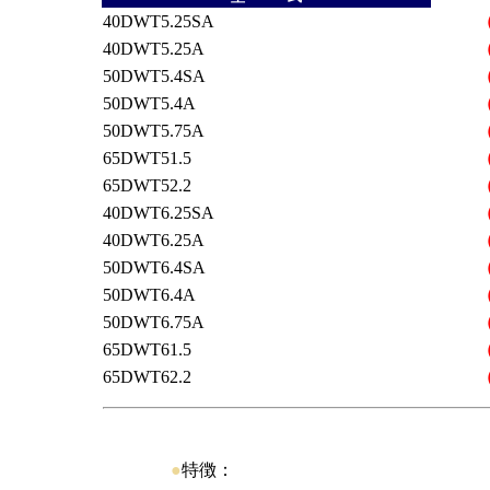
40DWT5.25SA
40DWT5.25A
50DWT5.4SA
50DWT5.4A
50DWT5.75A
65DWT51.5
65DWT52.2
40DWT6.25SA
40DWT6.25A
50DWT6.4SA
50DWT6.4A
50DWT6.75A
65DWT61.5
65DWT62.2
●
特徴：